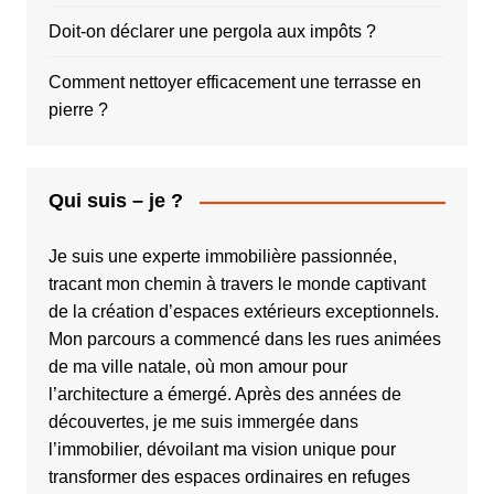
Doit-on déclarer une pergola aux impôts ?
Comment nettoyer efficacement une terrasse en
pierre ?
Qui suis – je ?
Je suis une experte immobilière passionnée,
tracant mon chemin à travers le monde captivant
de la création d’espaces extérieurs exceptionnels.
Mon parcours a commencé dans les rues animées
de ma ville natale, où mon amour pour
l’architecture a émergé. Après des années de
découvertes, je me suis immergée dans
l’immobilier, dévoilant ma vision unique pour
transformer des espaces ordinaires en refuges