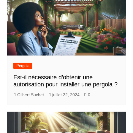
Pergola
Est-il nécessaire d’obtenir une
autorisation pour installer une pergola ?
Gilbert Suchet
juillet 22, 2024
0