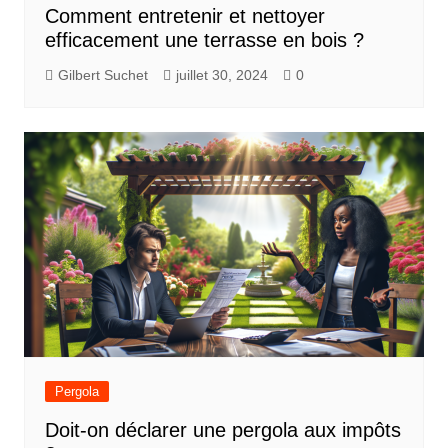
Comment entretenir et nettoyer
efficacement une terrasse en bois ?
Gilbert Suchet
juillet 30, 2024
0
Pergola
Doit-on déclarer une pergola aux impôts