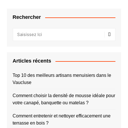
Rechercher
Articles récents
Top 10 des meilleurs artisans menuisiers dans le
Vaucluse
Comment choisir la densité de mousse idéale pour
votre canapé, banquette ou matelas ?
Comment entretenir et nettoyer efficacement une
terrasse en bois ?