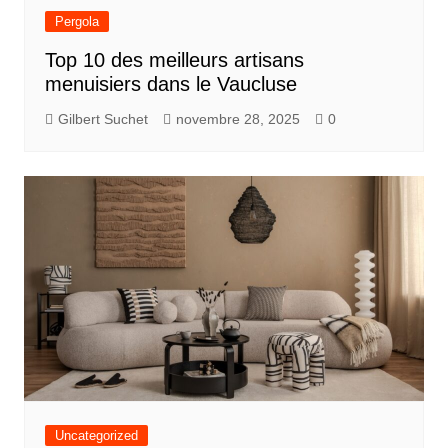
Pergola
Top 10 des meilleurs artisans
menuisiers dans le Vaucluse
Gilbert Suchet
novembre 28, 2025
0
Uncategorized