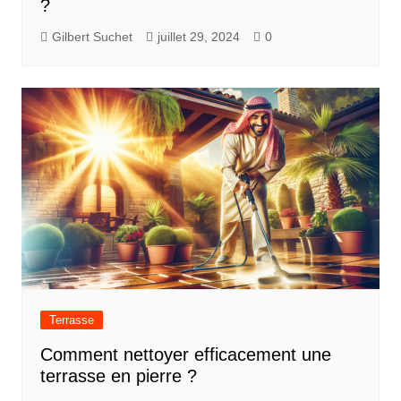
?
Gilbert Suchet
juillet 29, 2024
0
Terrasse
Comment nettoyer efficacement une
terrasse en pierre ?