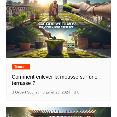
Terrasse
Comment enlever la mousse sur une
terrasse ?
Gilbert Suchet
juillet 23, 2024
0