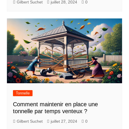
Gilbert Suchet
juillet 28, 2024
0
Tonnelle
Comment maintenir en place une
tonnelle par temps venteux ?
Gilbert Suchet
juillet 27, 2024
0