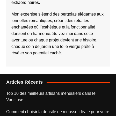
extraordinaires.
Mon expertise s’étend des pergolas élégantes aux
tonnelles romantiques, créant des retraites
enchantées où l’esthétique et la fonctionnalité
dansent en harmonie. Suivez-moi dans cette
aventure où chaque projet devient une histoire,
chaque coin de jardin une toile vierge prête à
révéler son potentiel caché.
Articles Récents
Top 10 des meilleurs artisans menuisiers dans le
Vaucluse
Comment choisir la densité de mousse idéale pour votre