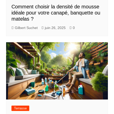
Comment choisir la densité de mousse
idéale pour votre canapé, banquette ou
matelas ?
Gilbert Suchet
juin 26, 2025
0
Terrasse