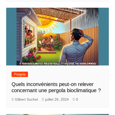
Pergola
Quels inconvénients peut-on relever
concernant une pergola bioclimatique ?
Gilbert Suchet
juillet 26, 2024
0