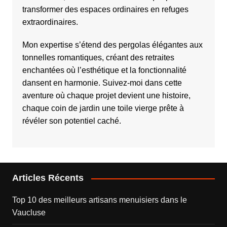
transformer des espaces ordinaires en refuges
extraordinaires.
Mon expertise s’étend des pergolas élégantes aux
tonnelles romantiques, créant des retraites
enchantées où l’esthétique et la fonctionnalité
dansent en harmonie. Suivez-moi dans cette
aventure où chaque projet devient une histoire,
chaque coin de jardin une toile vierge prête à
révéler son potentiel caché.
Articles Récents
Top 10 des meilleurs artisans menuisiers dans le
Vaucluse