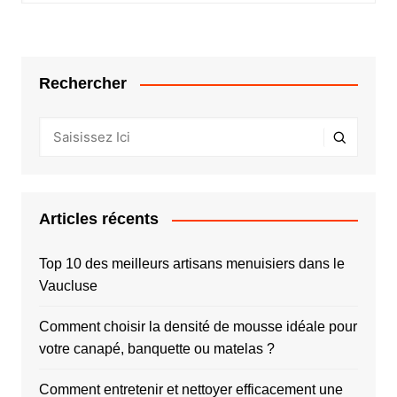
Rechercher
Articles récents
Top 10 des meilleurs artisans menuisiers dans le
Vaucluse
Comment choisir la densité de mousse idéale pour
votre canapé, banquette ou matelas ?
Comment entretenir et nettoyer efficacement une