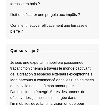
terrasse en bois ?
Doit-on déclarer une pergola aux impôts ?
Comment nettoyer efficacement une terrasse en
pierre ?
Qui suis – je ?
Je suis une experte immobilière passionnée,
tracant mon chemin à travers le monde captivant
de la création d’espaces extérieurs exceptionnels.
Mon parcours a commencé dans les rues animées
de ma ville natale, où mon amour pour
l’architecture a émergé. Après des années de
découvertes, je me suis immergée dans
l’immobilier, dévoilant ma vision unique pour