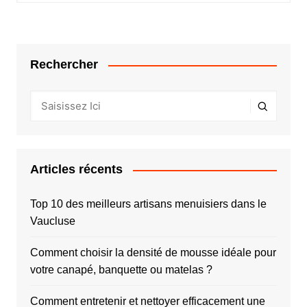
Rechercher
Articles récents
Top 10 des meilleurs artisans menuisiers dans le
Vaucluse
Comment choisir la densité de mousse idéale pour
votre canapé, banquette ou matelas ?
Comment entretenir et nettoyer efficacement une