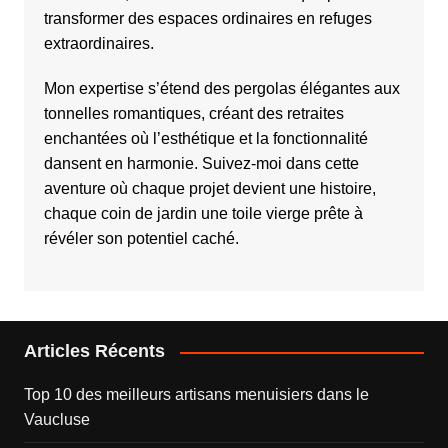
transformer des espaces ordinaires en refuges
extraordinaires.
Mon expertise s’étend des pergolas élégantes aux
tonnelles romantiques, créant des retraites
enchantées où l’esthétique et la fonctionnalité
dansent en harmonie. Suivez-moi dans cette
aventure où chaque projet devient une histoire,
chaque coin de jardin une toile vierge prête à
révéler son potentiel caché.
Articles Récents
Top 10 des meilleurs artisans menuisiers dans le
Vaucluse