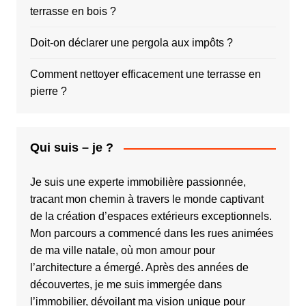
terrasse en bois ?
Doit-on déclarer une pergola aux impôts ?
Comment nettoyer efficacement une terrasse en
pierre ?
Qui suis – je ?
Je suis une experte immobilière passionnée,
tracant mon chemin à travers le monde captivant
de la création d’espaces extérieurs exceptionnels.
Mon parcours a commencé dans les rues animées
de ma ville natale, où mon amour pour
l’architecture a émergé. Après des années de
découvertes, je me suis immergée dans
l’immobilier, dévoilant ma vision unique pour