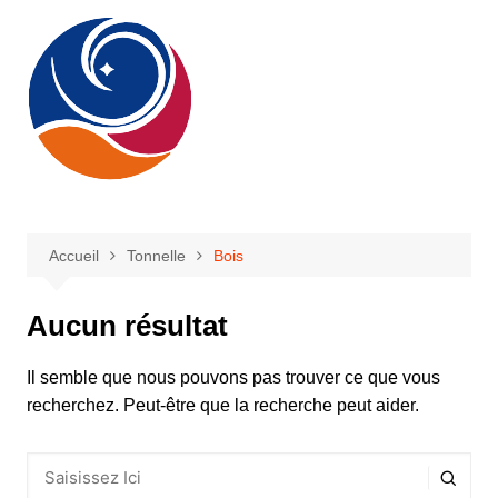
Aller
au
contenu
Accueil
Tonnelle
Bois
Aucun résultat
Il semble que nous pouvons pas trouver ce que vous
recherchez. Peut-être que la recherche peut aider.