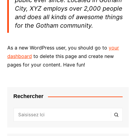
public ever since. Located in Gotham
City, XYZ employs over 2,000 people
and does all kinds of awesome things
for the Gotham community.
As a new WordPress user, you should go to
your
dashboard
to delete this page and create new
pages for your content. Have fun!
Rechercher