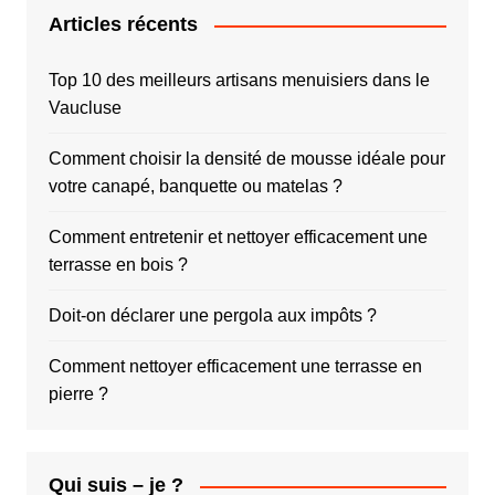
Articles récents
Top 10 des meilleurs artisans menuisiers dans le
Vaucluse
Comment choisir la densité de mousse idéale pour
votre canapé, banquette ou matelas ?
Comment entretenir et nettoyer efficacement une
terrasse en bois ?
Doit-on déclarer une pergola aux impôts ?
Comment nettoyer efficacement une terrasse en
pierre ?
Qui suis – je ?