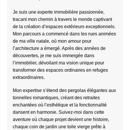
Je suis une experte immobilière passionnée,
tracant mon chemin à travers le monde captivant
de la création d’espaces extérieurs exceptionnels.
Mon parcours a commencé dans les rues animées
de ma ville natale, où mon amour pour
l’architecture a émergé. Après des années de
découvertes, je me suis immergée dans
l’immobilier, dévoilant ma vision unique pour
transformer des espaces ordinaires en refuges
extraordinaires.
Mon expertise s’étend des pergolas élégantes aux
tonnelles romantiques, créant des retraites
enchantées où l’esthétique et la fonctionnalité
dansent en harmonie. Suivez-moi dans cette
aventure où chaque projet devient une histoire,
chaque coin de jardin une toile vierge prête à