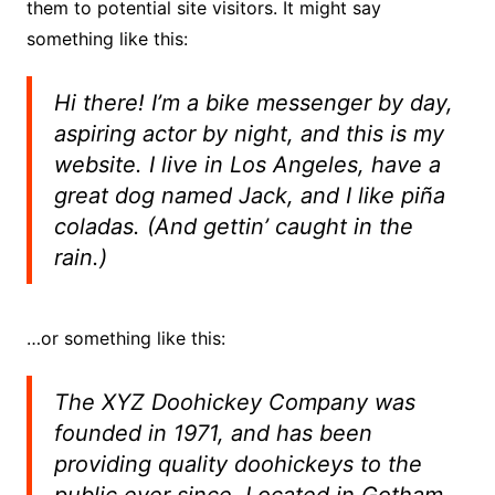
them to potential site visitors. It might say
something like this:
Hi there! I’m a bike messenger by day,
aspiring actor by night, and this is my
website. I live in Los Angeles, have a
great dog named Jack, and I like piña
coladas. (And gettin’ caught in the
rain.)
…or something like this:
The XYZ Doohickey Company was
founded in 1971, and has been
providing quality doohickeys to the