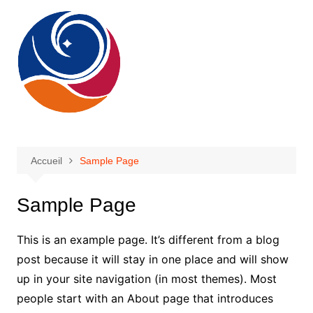
Aller
au
contenu
Accueil
Sample Page
Sample Page
This is an example page. It’s different from a blog
post because it will stay in one place and will show
up in your site navigation (in most themes). Most
people start with an About page that introduces