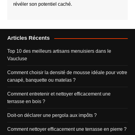
révéler son potentiel caché.
Articles Récents
Top 10 des meilleurs artisans menuisiers dans le
Vaucluse
Comment choisir la densité de mousse idéale pour votre
canapé, banquette ou matelas ?
Comment entretenir et nettoyer efficacement une
terrasse en bois ?
Doit-on déclarer une pergola aux impôts ?
Comment nettoyer efficacement une terrasse en pierre ?