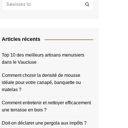
Articles récents
Top 10 des meilleurs artisans menuisiers
dans le Vaucluse
Comment choisir la densité de mousse
idéale pour votre canapé, banquette ou
matelas ?
Comment entretenir et nettoyer efficacement
une terrasse en bois ?
Doit-on déclarer une pergola aux impôts ?