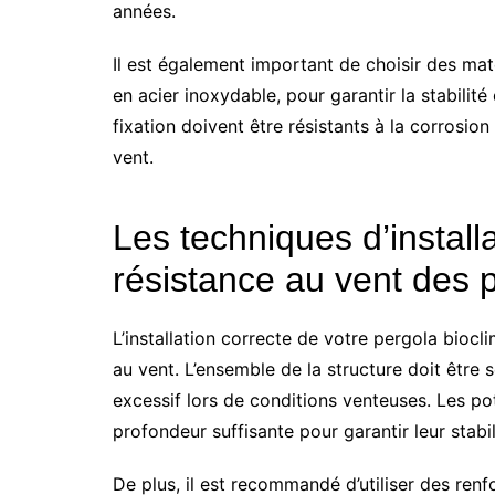
années.
Il est également important de choisir des maté
en acier inoxydable, pour garantir la stabilit
fixation doivent être résistants à la corrosio
vent.
Les techniques d’install
résistance au vent des 
L’installation correcte de votre pergola biocl
au vent. L’ensemble de la structure doit être
excessif lors de conditions venteuses. Les po
profondeur suffisante pour garantir leur stabil
De plus, il est recommandé d’utiliser des ren