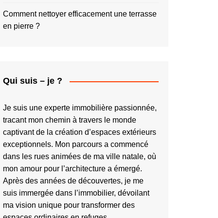
Comment nettoyer efficacement une terrasse
en pierre ?
Qui suis – je ?
Je suis une experte immobilière passionnée,
tracant mon chemin à travers le monde
captivant de la création d’espaces extérieurs
exceptionnels. Mon parcours a commencé
dans les rues animées de ma ville natale, où
mon amour pour l’architecture a émergé.
Après des années de découvertes, je me
suis immergée dans l’immobilier, dévoilant
ma vision unique pour transformer des
espaces ordinaires en refuges