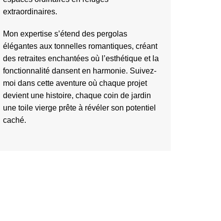
extraordinaires.
Mon expertise s’étend des pergolas
élégantes aux tonnelles romantiques, créant
des retraites enchantées où l’esthétique et la
fonctionnalité dansent en harmonie. Suivez-
moi dans cette aventure où chaque projet
devient une histoire, chaque coin de jardin
une toile vierge prête à révéler son potentiel
caché.