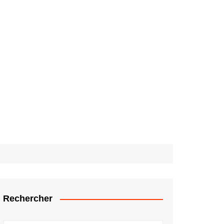
Rechercher