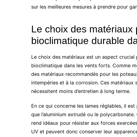
sur les meilleures mesures à prendre pour gara
Le choix des matériaux 
bioclimatique durable da
Le choix des matériaux est un aspect crucial 
bioclimatique dans les vents forts. Comme me
des matériaux recommandés pour les poteaux e
intempéries et à la corrosion. Ces matériaux 
nécessitent moins d’entretien à long terme.
En ce qui concerne les lames réglables, il est
que l’aluminium extrudé ou le polycarbonate. 
rend idéaux pour résister aux forces exercées 
UV et peuvent donc conserver leur apparence