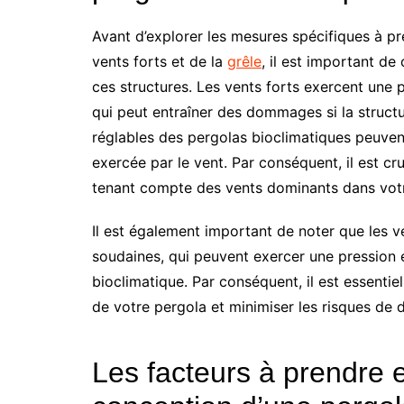
Avant d’explorer les mesures spécifiques à p
vents forts et de la
grêle
, il est important d
ces structures. Les vents forts exercent une p
qui peut entraîner des dommages si la structu
réglables des pergolas bioclimatiques peuven
exercée par le vent. Par conséquent, il est cru
tenant compte des vents dominants dans votr
Il est également important de noter que les 
soudaines, qui peuvent exercer une pression 
bioclimatique. Par conséquent, il est essenti
de votre pergola et minimiser les risques d
Les facteurs à prendre 