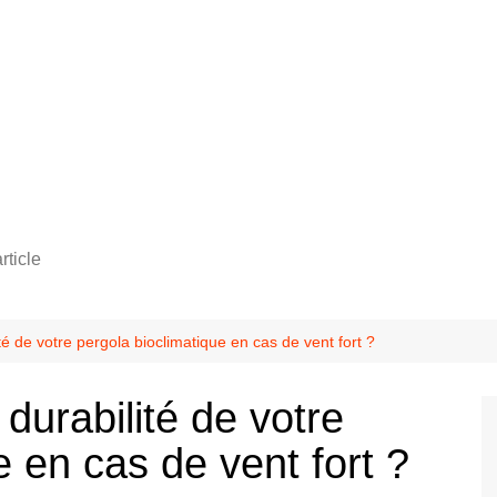
rticle
é de votre pergola bioclimatique en cas de vent fort ?
urabilité de votre
e en cas de vent fort ?