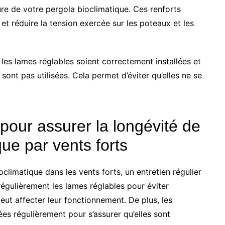
ure de votre pergola bioclimatique. Ces renforts
 réduire la tension exercée sur les poteaux et les
 les lames réglables soient correctement installées et
 sont pas utilisées. Cela permet d’éviter qu’elles ne se
 pour assurer la longévité de
que par vents forts
oclimatique dans les vents forts, un entretien régulier
régulièrement les lames réglables pour éviter
peut affecter leur fonctionnement. De plus, les
iées régulièrement pour s’assurer qu’elles sont