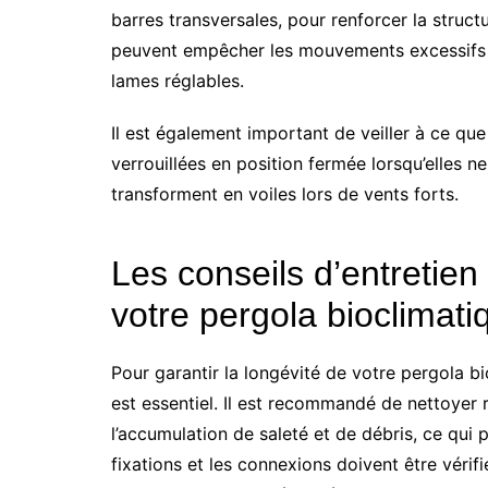
barres transversales, pour renforcer la struct
peuvent empêcher les mouvements excessifs et
lames réglables.
Il est également important de veiller à ce que
verrouillées en position fermée lorsqu’elles ne
transforment en voiles lors de vents forts.
Les conseils d’entretien
votre pergola bioclimati
Pour garantir la longévité de votre pergola bi
est essentiel. Il est recommandé de nettoyer 
l’accumulation de saleté et de débris, ce qui 
fixations et les connexions doivent être vérif