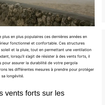
 plus en plus populaires ces dernières années en
érieur fonctionnel et confortable. Ces structures
oleil et la pluie, tout en permettant une ventilation
nt, lorsqu’il s’agit de résister à des vents forts, il
s pour assurer la durabilité de votre pergola
erons les différentes mesures à prendre pour protéger
 sa longévité.
 vents forts sur les