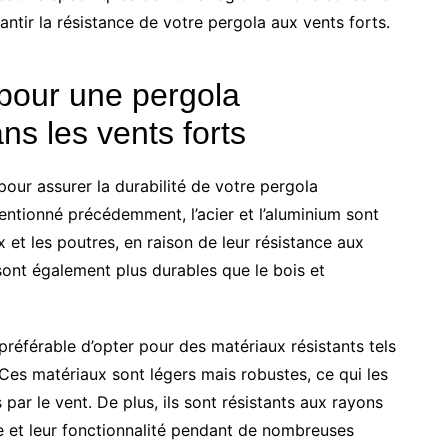
ntir la résistance de votre pergola aux vents forts.
pour une pergola
ns les vents forts
pour assurer la durabilité de votre pergola
ntionné précédemment, l’acier et l’aluminium sont
t les poutres, en raison de leur résistance aux
sont également plus durables que le bois et
 préférable d’opter pour des matériaux résistants tels
Ces matériaux sont légers mais robustes, ce qui les
par le vent. De plus, ils sont résistants aux rayons
 et leur fonctionnalité pendant de nombreuses