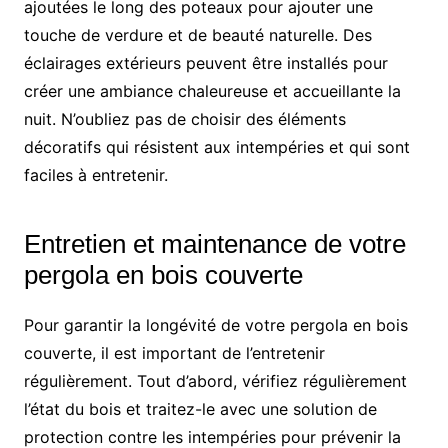
ajoutées le long des poteaux pour ajouter une
touche de verdure et de beauté naturelle. Des
éclairages extérieurs peuvent être installés pour
créer une ambiance chaleureuse et accueillante la
nuit. N’oubliez pas de choisir des éléments
décoratifs qui résistent aux intempéries et qui sont
faciles à entretenir.
Entretien et maintenance de votre
pergola en bois couverte
Pour garantir la longévité de votre pergola en bois
couverte, il est important de l’entretenir
régulièrement. Tout d’abord, vérifiez régulièrement
l’état du bois et traitez-le avec une solution de
protection contre les intempéries pour prévenir la