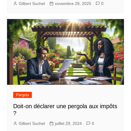
Gilbert Suchet
novembre 28, 2025
0
Pergola
Doit-on déclarer une pergola aux impôts
?
Gilbert Suchet
juillet 29, 2024
0