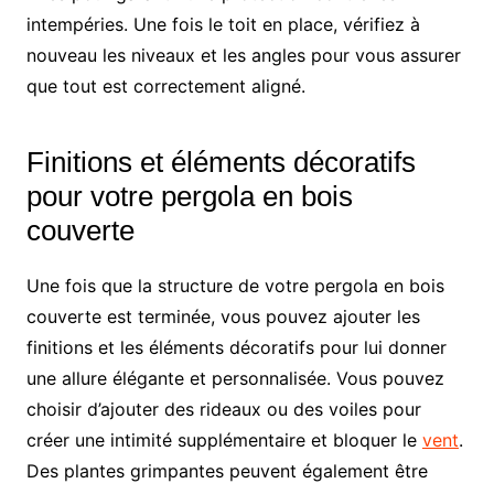
intempéries. Une fois le toit en place, vérifiez à
nouveau les niveaux et les angles pour vous assurer
que tout est correctement aligné.
Finitions et éléments décoratifs
pour votre pergola en bois
couverte
Une fois que la structure de votre pergola en bois
couverte est terminée, vous pouvez ajouter les
finitions et les éléments décoratifs pour lui donner
une allure élégante et personnalisée. Vous pouvez
choisir d’ajouter des rideaux ou des voiles pour
créer une intimité supplémentaire et bloquer le
vent
.
Des plantes grimpantes peuvent également être