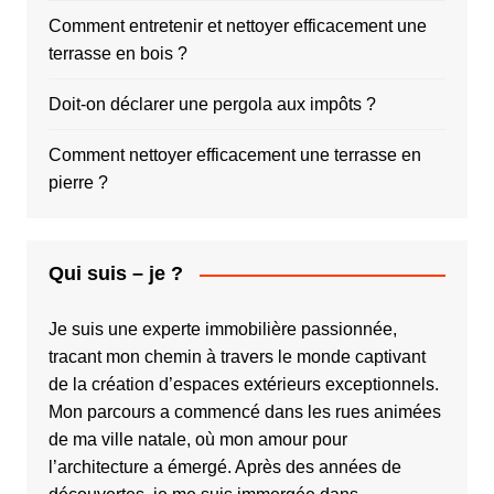
Comment entretenir et nettoyer efficacement une
terrasse en bois ?
Doit-on déclarer une pergola aux impôts ?
Comment nettoyer efficacement une terrasse en
pierre ?
Qui suis – je ?
Je suis une experte immobilière passionnée,
tracant mon chemin à travers le monde captivant
de la création d’espaces extérieurs exceptionnels.
Mon parcours a commencé dans les rues animées
de ma ville natale, où mon amour pour
l’architecture a émergé. Après des années de