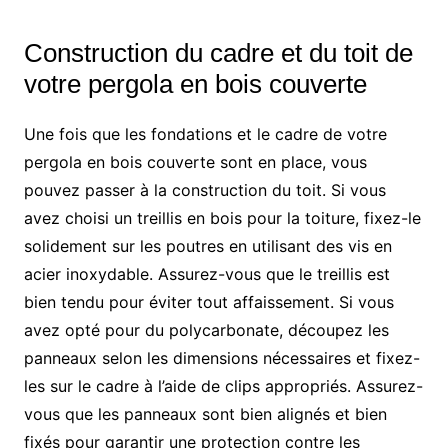
Construction du cadre et du toit de
votre pergola en bois couverte
Une fois que les fondations et le cadre de votre
pergola en bois couverte sont en place, vous
pouvez passer à la construction du toit. Si vous
avez choisi un treillis en bois pour la toiture, fixez-le
solidement sur les poutres en utilisant des vis en
acier inoxydable. Assurez-vous que le treillis est
bien tendu pour éviter tout affaissement. Si vous
avez opté pour du polycarbonate, découpez les
panneaux selon les dimensions nécessaires et fixez-
les sur le cadre à l’aide de clips appropriés. Assurez-
vous que les panneaux sont bien alignés et bien
fixés pour garantir une protection contre les