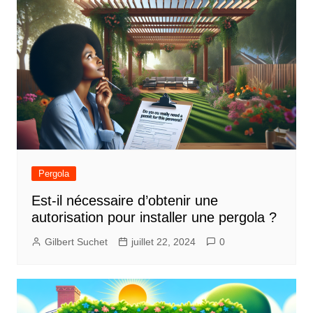
Pergola
Est-il nécessaire d’obtenir une
autorisation pour installer une pergola ?
Gilbert Suchet
juillet 22, 2024
0