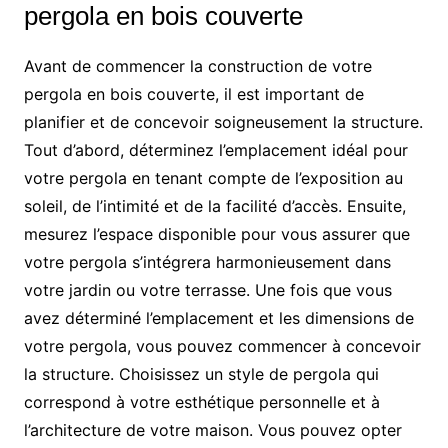
pergola en bois couverte
Avant de commencer la construction de votre
pergola en bois couverte, il est important de
planifier et de concevoir soigneusement la structure.
Tout d’abord, déterminez l’emplacement idéal pour
votre pergola en tenant compte de l’exposition au
soleil, de l’intimité et de la facilité d’accès. Ensuite,
mesurez l’espace disponible pour vous assurer que
votre pergola s’intégrera harmonieusement dans
votre jardin ou votre terrasse. Une fois que vous
avez déterminé l’emplacement et les dimensions de
votre pergola, vous pouvez commencer à concevoir
la structure. Choisissez un style de pergola qui
correspond à votre esthétique personnelle et à
l’architecture de votre maison. Vous pouvez opter