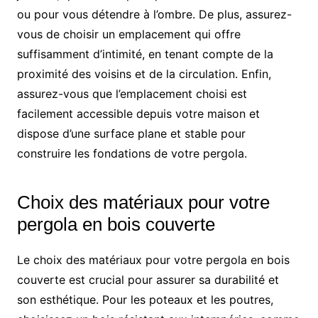
ou pour vous détendre à l’ombre. De plus, assurez-
vous de choisir un emplacement qui offre
suffisamment d’intimité, en tenant compte de la
proximité des voisins et de la circulation. Enfin,
assurez-vous que l’emplacement choisi est
facilement accessible depuis votre maison et
dispose d’une surface plane et stable pour
construire les fondations de votre pergola.
Choix des matériaux pour votre
pergola en bois couverte
Le choix des matériaux pour votre pergola en bois
couverte est crucial pour assurer sa durabilité et
son esthétique. Pour les poteaux et les poutres,