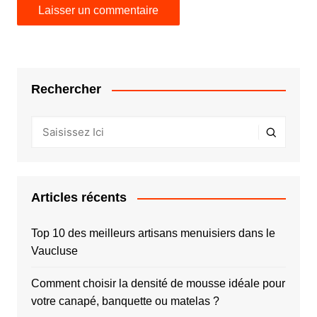
Rechercher
Articles récents
Top 10 des meilleurs artisans menuisiers dans le
Vaucluse
Comment choisir la densité de mousse idéale pour
votre canapé, banquette ou matelas ?