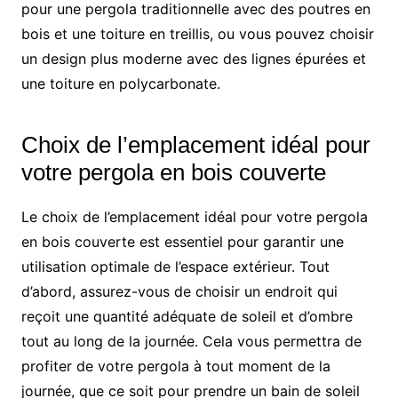
pour une pergola traditionnelle avec des poutres en
bois et une toiture en treillis, ou vous pouvez choisir
un design plus moderne avec des lignes épurées et
une toiture en polycarbonate.
Choix de l’emplacement idéal pour
votre pergola en bois couverte
Le choix de l’emplacement idéal pour votre pergola
en bois couverte est essentiel pour garantir une
utilisation optimale de l’espace extérieur. Tout
d’abord, assurez-vous de choisir un endroit qui
reçoit une quantité adéquate de soleil et d’ombre
tout au long de la journée. Cela vous permettra de
profiter de votre pergola à tout moment de la
journée, que ce soit pour prendre un bain de soleil