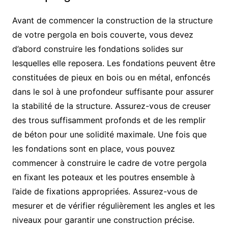
Avant de commencer la construction de la structure
de votre pergola en bois couverte, vous devez
d’abord construire les fondations solides sur
lesquelles elle reposera. Les fondations peuvent être
constituées de pieux en bois ou en métal, enfoncés
dans le sol à une profondeur suffisante pour assurer
la stabilité de la structure. Assurez-vous de creuser
des trous suffisamment profonds et de les remplir
de béton pour une solidité maximale. Une fois que
les fondations sont en place, vous pouvez
commencer à construire le cadre de votre pergola
en fixant les poteaux et les poutres ensemble à
l’aide de fixations appropriées. Assurez-vous de
mesurer et de vérifier régulièrement les angles et les
niveaux pour garantir une construction précise.