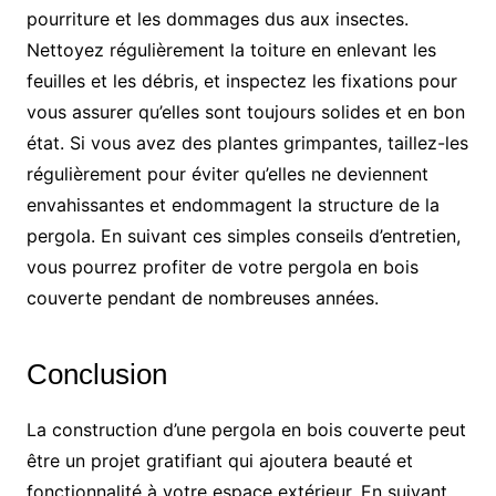
pourriture et les dommages dus aux insectes.
Nettoyez régulièrement la toiture en enlevant les
feuilles et les débris, et inspectez les fixations pour
vous assurer qu’elles sont toujours solides et en bon
état. Si vous avez des plantes grimpantes, taillez-les
régulièrement pour éviter qu’elles ne deviennent
envahissantes et endommagent la structure de la
pergola. En suivant ces simples conseils d’entretien,
vous pourrez profiter de votre pergola en bois
couverte pendant de nombreuses années.
Conclusion
La construction d’une pergola en bois couverte peut
être un projet gratifiant qui ajoutera beauté et
fonctionnalité à votre espace extérieur. En suivant