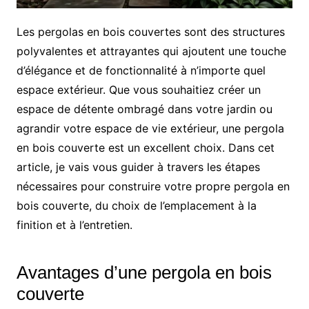
Les pergolas en bois couvertes sont des structures
polyvalentes et attrayantes qui ajoutent une touche
d’élégance et de fonctionnalité à n’importe quel
espace extérieur. Que vous souhaitiez créer un
espace de détente ombragé dans votre jardin ou
agrandir votre espace de vie extérieur, une pergola
en bois couverte est un excellent choix. Dans cet
article, je vais vous guider à travers les étapes
nécessaires pour construire votre propre pergola en
bois couverte, du choix de l’emplacement à la
finition et à l’entretien.
Avantages d’une pergola en bois
couverte