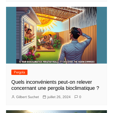
Pergola
Quels inconvénients peut-on relever
concernant une pergola bioclimatique ?
Gilbert Suchet
juillet 26, 2024
0