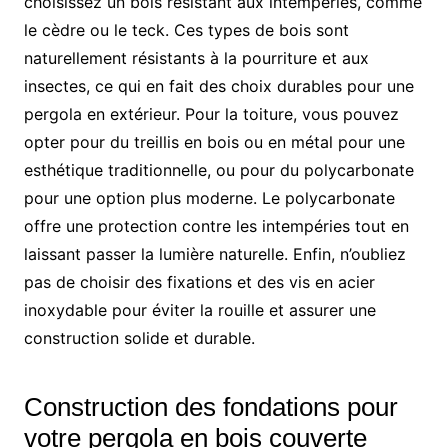
choisissez un bois résistant aux intempéries, comme
le cèdre ou le teck. Ces types de bois sont
naturellement résistants à la pourriture et aux
insectes, ce qui en fait des choix durables pour une
pergola en extérieur. Pour la toiture, vous pouvez
opter pour du treillis en bois ou en métal pour une
esthétique traditionnelle, ou pour du polycarbonate
pour une option plus moderne. Le polycarbonate
offre une protection contre les intempéries tout en
laissant passer la lumière naturelle. Enfin, n’oubliez
pas de choisir des fixations et des vis en acier
inoxydable pour éviter la rouille et assurer une
construction solide et durable.
Construction des fondations pour
votre pergola en bois couverte