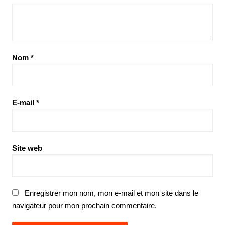
Nom
*
E-mail
*
Site web
Enregistrer mon nom, mon e-mail et mon site dans le
navigateur pour mon prochain commentaire.