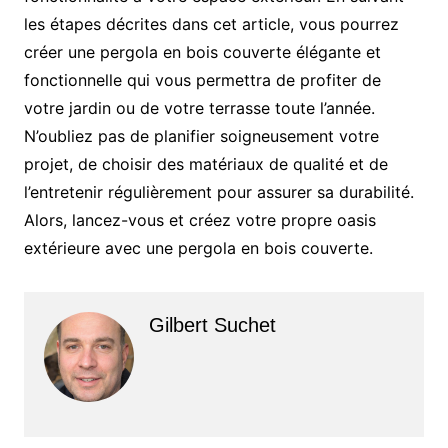
les étapes décrites dans cet article, vous pourrez
créer une pergola en bois couverte élégante et
fonctionnelle qui vous permettra de profiter de
votre jardin ou de votre terrasse toute l’année.
N’oubliez pas de planifier soigneusement votre
projet, de choisir des matériaux de qualité et de
l’entretenir régulièrement pour assurer sa durabilité.
Alors, lancez-vous et créez votre propre oasis
extérieure avec une pergola en bois couverte.
Gilbert Suchet