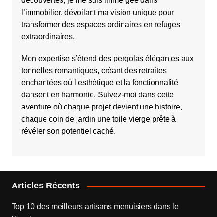
découvertes, je me suis immergée dans
l’immobilier, dévoilant ma vision unique pour
transformer des espaces ordinaires en refuges
extraordinaires.
Mon expertise s’étend des pergolas élégantes aux
tonnelles romantiques, créant des retraites
enchantées où l’esthétique et la fonctionnalité
dansent en harmonie. Suivez-moi dans cette
aventure où chaque projet devient une histoire,
chaque coin de jardin une toile vierge prête à
révéler son potentiel caché.
Articles Récents
Top 10 des meilleurs artisans menuisiers dans le