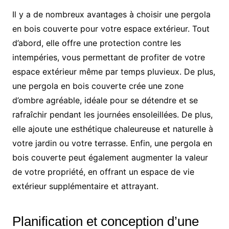
Il y a de nombreux avantages à choisir une pergola
en bois couverte pour votre espace extérieur. Tout
d’abord, elle offre une protection contre les
intempéries, vous permettant de profiter de votre
espace extérieur même par temps pluvieux. De plus,
une pergola en bois couverte crée une zone
d’ombre agréable, idéale pour se détendre et se
rafraîchir pendant les journées ensoleillées. De plus,
elle ajoute une esthétique chaleureuse et naturelle à
votre jardin ou votre terrasse. Enfin, une pergola en
bois couverte peut également augmenter la valeur
de votre propriété, en offrant un espace de vie
extérieur supplémentaire et attrayant.
Planification et conception d’une