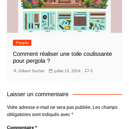
Pergola
Comment réaliser une toile coulissante
pour pergola ?
Gilbert Suchet
juillet 15, 2024
0
Laisser un commentaire
Votre adresse e-mail ne sera pas publiée.
Les champs
obligatoires sont indiqués avec
*
Commentaire
*