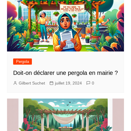
Pergola
Doit-on déclarer une pergola en mairie ?
Gilbert Suchet
juillet 19, 2024
0